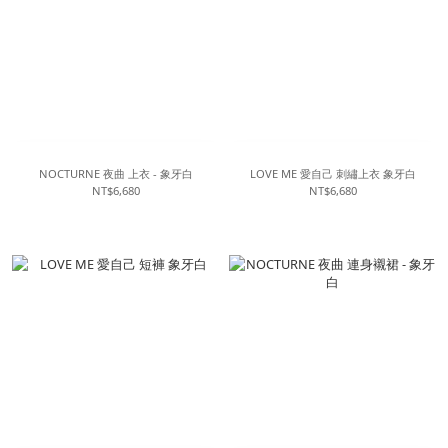
NOCTURNE 夜曲 上衣 - 象牙白
LOVE ME 愛自己 刺繡上衣 象牙白
NT$6,680
NT$6,680