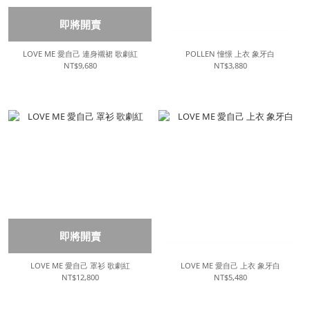
即將開賣
LOVE ME 愛自己 連身襯裙 歌劇紅
POLLEN 憧憬 上衣 象牙白
NT$9,680
NT$3,880
即將開賣
LOVE ME 愛自己 罩衫 歌劇紅
LOVE ME 愛自己 上衣 象牙白
NT$12,800
NT$5,480