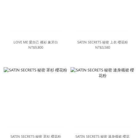
LOVE ME 愛自己 襯衫 象牙白
SATIN SECRETS 秘密 上衣 櫻花粉
NT$9,800
NT$3,580
SATIN SECRETS 秘密 罩杉 櫻花粉
SATIN SECRETS 秘密 連身襯裙 櫻花