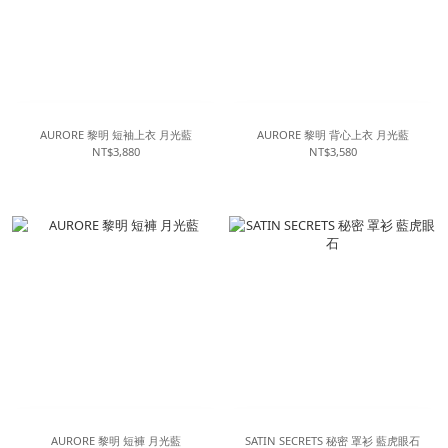
AURORE 黎明 短袖上衣 月光藍
AURORE 黎明 背心上衣 月光藍
NT$3,880
NT$3,580
AURORE 黎明 短褲 月光藍
SATIN SECRETS 秘密 罩衫 藍虎眼石