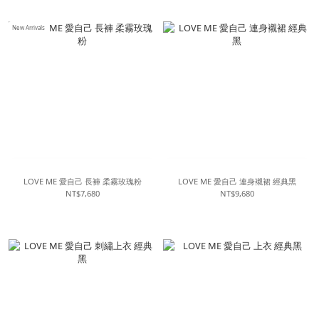
New Arrivals
LOVE ME 愛自己 長褲 柔霧玫瑰粉
LOVE ME 愛自己 連身襯裙 經典黑
NT$7,680
NT$9,680