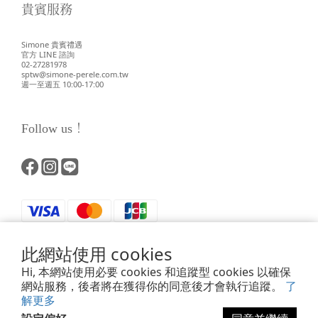
貴賓服務
Simone 貴賓禮遇
官方 LINE 諮詢
02-27281978
sptw@simone-perele.com.tw
週一至週五 10:00-17:00
Follow us！
此網站使用 cookies
Hi, 本網站使用必要 cookies 和追蹤型 cookies 以確保
網站服務，後者將在獲得你的同意後才會執行追蹤。
了
解更多
Powered by SHOPLINE