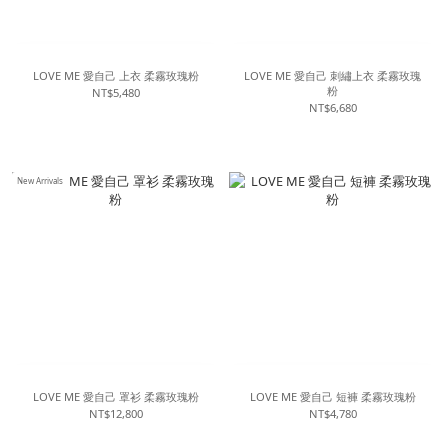
LOVE ME 愛自己 上衣 柔霧玫瑰粉
LOVE ME 愛自己 刺繡上衣 柔霧玫瑰
粉
NT$5,480
NT$6,680
New Arrivals
LOVE ME 愛自己 罩衫 柔霧玫瑰粉
LOVE ME 愛自己 短褲 柔霧玫瑰粉
NT$12,800
NT$4,780