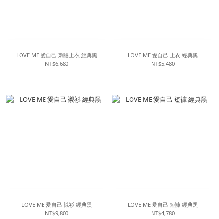
LOVE ME 愛自己 刺繡上衣 經典黑
LOVE ME 愛自己 上衣 經典黑
NT$6,680
NT$5,480
LOVE ME 愛自己 襯衫 經典黑
LOVE ME 愛自己 短褲 經典黑
NT$9,800
NT$4,780