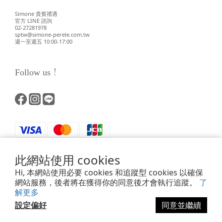
Simone 貴賓禮遇
官方 LINE 諮詢
02-27281978
sptw@simone-perele.com.tw
週一至週五 10:00-17:00
Follow us！
此網站使用 cookies
Hi, 本網站使用必要 cookies 和追蹤型 cookies 以確保
網站服務，後者將在獲得你的同意後才會執行追蹤。
了
解更多
Powered by SHOPLINE
設定偏好
同意並繼續