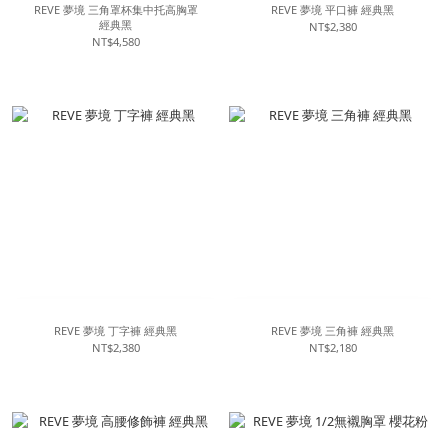
REVE 夢境 三角罩杯集中托高胸罩
REVE 夢境 平口褲 經典黑
經典黑
NT$2,380
NT$4,580
REVE 夢境 丁字褲 經典黑
REVE 夢境 三角褲 經典黑
NT$2,380
NT$2,180