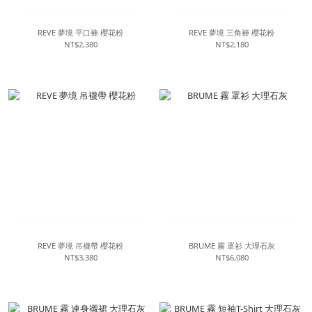
REVE 夢境 平口褲 櫻花粉
REVE 夢境 三角褲 櫻花粉
NT$2,380
NT$2,180
REVE 夢境 吊襪帶 櫻花粉
BRUME 霧 罩衫 大理石灰
NT$3,380
NT$6,080