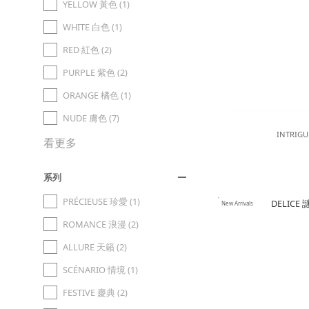
YELLOW 黃色 (1)
WHITE 白色 (1)
RED 紅色 (2)
PURPLE 紫色 (2)
ORANGE 橘色 (1)
NUDE 膚色 (7)
INTRI
看更多
系列
PRÉCIEUSE 珍愛 (1)
New Arrivals
ROMANCE 浪漫 (2)
ALLURE 天籟 (2)
SCÉNARIO 情境 (1)
FESTIVE 慶典 (2)