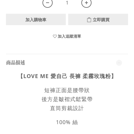
加入購物車
立即購買
加入追蹤清單
商品描述
【LOVE ME 愛自己 長褲 柔霧玫瑰粉】
短褲正面是腰帶狀
後方是皺褶式鬆緊帶
直筒剪裁設計
100% 絲