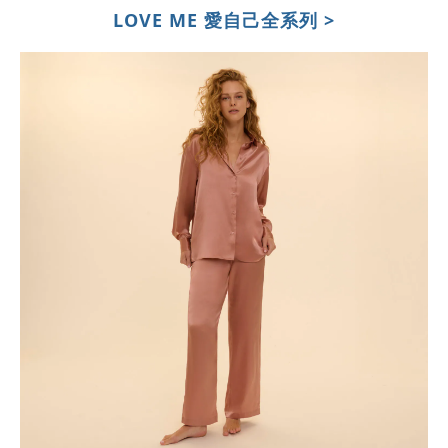
LOVE ME 愛自己全系列 >