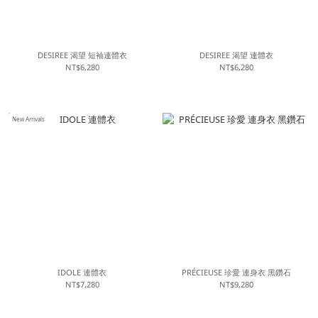
DESIREE 渴望 短袖連體衣
DESIREE 渴望 連體衣
NT$6,280
NT$6,280
New Arrivals
IDOLE 連體衣
PRÉCIEUSE 珍愛 連身衣 黑鑽石
NT$7,280
NT$9,280