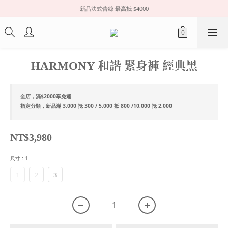
新品法式蕾絲 最高抵 $4000
HARMONY 和諧 緊身褲 經典黑
全店，滿$2000享免運
指定分類，新品滿 3,000 抵 300 / 5,000 抵 800 /10,000 抵 2,000
NT$3,980
尺寸
: 1
1
2
3