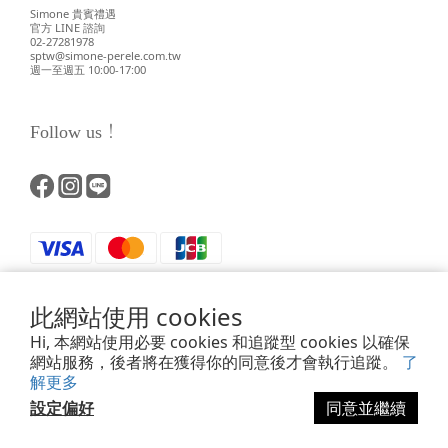
Simone 貴賓禮遇
官方 LINE 諮詢
02-27281978
sptw@simone-perele.com.tw
週一至週五 10:00-17:00
Follow us！
此網站使用 cookies
Hi, 本網站使用必要 cookies 和追蹤型 cookies 以確保
網站服務，後者將在獲得你的同意後才會執行追蹤。
了
解更多
Powered by SHOPLINE
設定偏好
同意並繼續
立即購買