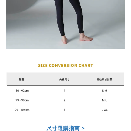
尺寸選購指南 >