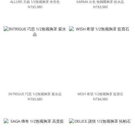
ALLURE 天籟 1/2無襯胸罩 米杏色
KARMA 出色 無鋼圈胸罩 粉水晶
NT$5,980
NT$3,980
INTRIGUE 巧思 1/2無襯胸罩 紫水晶
WISH 希望 1/2無襯胸罩 藍寶石
NT$5,680
NT$4,980