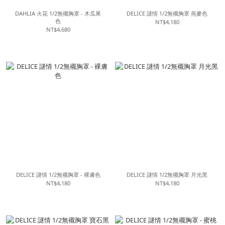
DAHLIA 火花 1/2無襯胸罩 - 木瓜果
DELICE 謎情 1/2無襯胸罩 燕麥色
色
NT$4,180
NT$4,680
DELICE 謎情 1/2無襯胸罩 - 裸膚色
DELICE 謎情 1/2無襯胸罩 月光黑
NT$4,180
NT$4,180