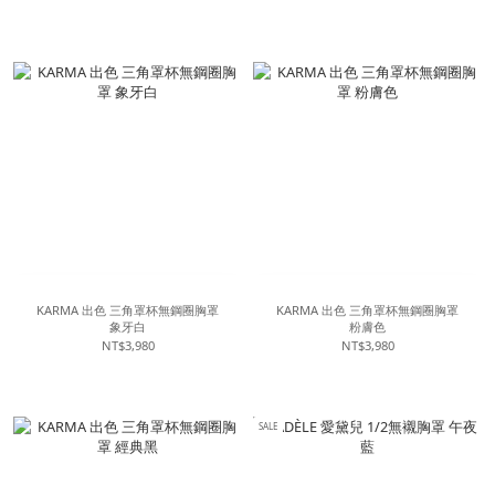
KARMA 出色 三角罩杯無鋼圈胸罩
KARMA 出色 三角罩杯無鋼圈胸罩
象牙白
粉膚色
NT$3,980
NT$3,980
SALE