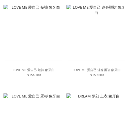
LOVE ME 愛自己 短褲 象牙白
LOVE ME 愛自己 連身襯裙 象牙白
NT$4,780
NT$9,680