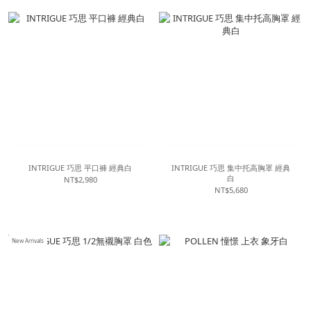
INTRIGUE 巧思 平口褲 經典白
INTRIGUE 巧思 集中托高胸罩 經典
白
NT$2,980
NT$5,680
New Arrivals