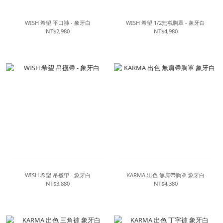
WISH 希望 平口褲 - 象牙白
WISH 希望 1/2無襯胸罩 - 象牙白
NT$2,980
NT$4,980
WISH 希望 吊襪帶 - 象牙白
KARMA 出色 無肩帶胸罩 象牙白
NT$3,880
NT$4,380