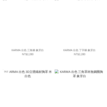
KARMA 出色 三角褲 象牙白
KARMA 出色 丁字褲 象牙白
NT$2,280
NT$2,280
SALE