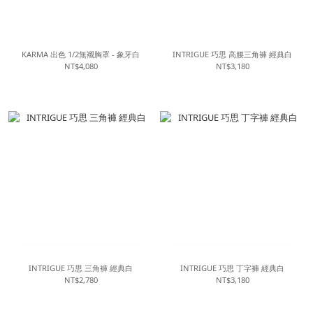
KARMA 出色 1/2無襯胸罩 - 象牙白
INTRIGUE 巧思 高腰三角褲 經典白
NT$4,080
NT$3,180
INTRIGUE 巧思 三角褲 經典白
INTRIGUE 巧思 丁字褲 經典白
NT$2,780
NT$3,180