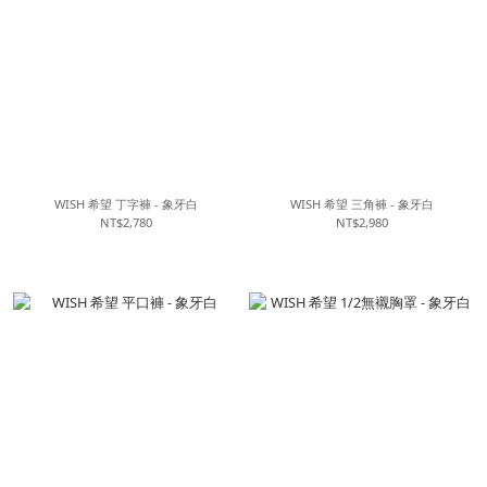
WISH 希望 丁字褲 - 象牙白
WISH 希望 三角褲 - 象牙白
NT$2,780
NT$2,980