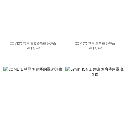
COMETE 彗星 高腰修飾褲 純淨白
COMETE 彗星 三角褲 純淨白
NT$2,580
NT$2,080