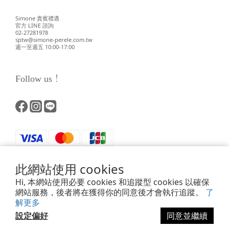
Simone 貴賓禮遇
官方 LINE 諮詢
02-27281978
sptw@simone-perele.com.tw
週一至週五 10:00-17:00
Follow us！
此網站使用 cookies
Hi, 本網站使用必要 cookies 和追蹤型 cookies 以確保
網站服務，後者將在獲得你的同意後才會執行追蹤。
了
解更多
Powered by SHOPLINE
設定偏好
同意並繼續