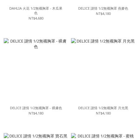
DAHLIA 火花 1/2無襯胸罩 - 木瓜果
DELICE 謎情 1/2無襯胸罩 燕麥色
色
NT$4,180
NT$4,680
DELICE 謎情 1/2無襯胸罩 - 裸膚色
DELICE 謎情 1/2無襯胸罩 月光黑
NT$4,180
NT$4,180