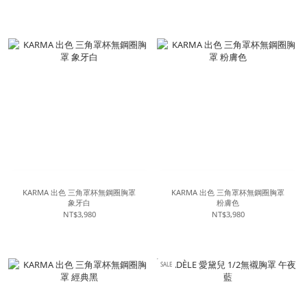
KARMA 出色 三角罩杯無鋼圈胸罩
KARMA 出色 三角罩杯無鋼圈胸罩
象牙白
粉膚色
NT$3,980
NT$3,980
SALE