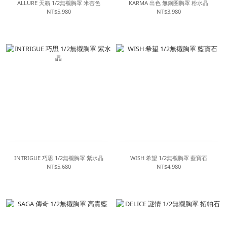
ALLURE 天籟 1/2無襯胸罩 米杏色
KARMA 出色 無鋼圈胸罩 粉水晶
NT$5,980
NT$3,980
INTRIGUE 巧思 1/2無襯胸罩 紫水晶
WISH 希望 1/2無襯胸罩 藍寶石
NT$5,680
NT$4,980