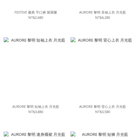
FESTIVE 慶典 平口褲 紫羅蘭
AURORE 黎明 長袖上衣 月光藍
NT$2,680
NT$4,280
AURORE 黎明 短袖上衣 月光藍
AURORE 黎明 背心上衣 月光藍
NT$3,880
NT$3,580