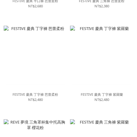
FESTIVE 慶典 平口褲 芭蕾柔粉
FESTIVE 慶典 三角褲 芭蕾柔粉
NT$2,680
NT$2,380
FESTIVE 慶典 丁字褲 芭蕾柔粉
FESTIVE 慶典 丁字褲 紫羅蘭
NT$2,480
NT$2,480