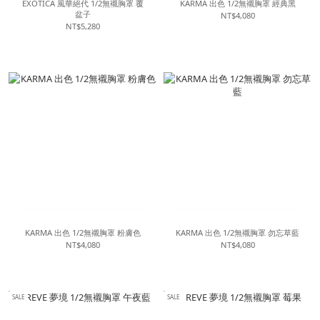
EXOTICA 風華絕代 1/2無襯胸罩 覆
KARMA 出色 1/2無襯胸罩 經典黑
盆子
NT$4,080
NT$5,280
KARMA 出色 1/2無襯胸罩 粉膚色
KARMA 出色 1/2無襯胸罩 勿忘草藍
NT$4,080
NT$4,080
SALE
SALE