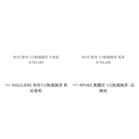
REVE 夢境 1/2無襯胸罩 午夜藍
REVE 夢境 1/2無襯胸罩 莓果
NT$4,280
NT$4,280
SALE
SALE