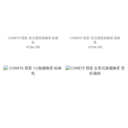
COMETE 彗星 3D立體美型胸罩 粉褐
COMETE 彗星 3D立體美型胸罩 經典
色
黑
NT$4,780
NT$4,780