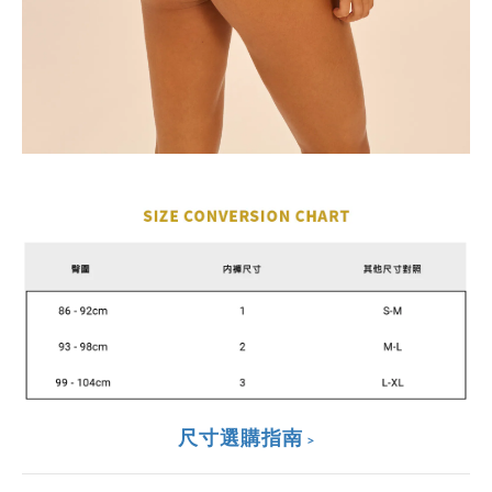
尺寸選購指南
>