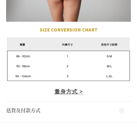
量身方式 >
送貨及付款方式