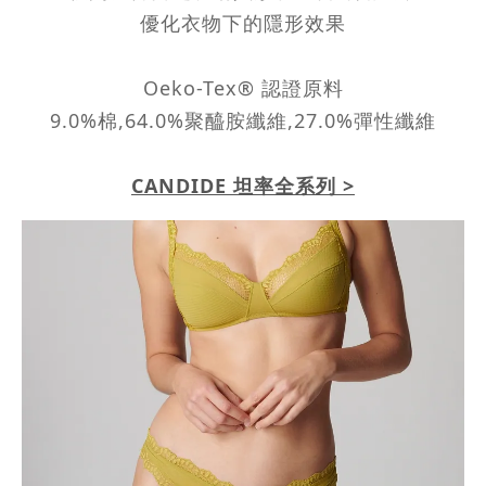
優化衣物下的隱形效果
Oeko-Tex® 認證原料
9.0%棉,64.0%聚醯胺纖維,27.0%彈性纖維
CANDIDE 坦率全系列 >