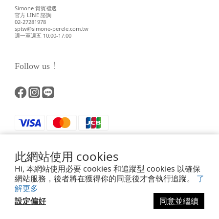
Simone 貴賓禮遇
官方 LINE 諮詢
02-27281978
sptw@simone-perele.com.tw
週一至週五 10:00-17:00
Follow us！
此網站使用 cookies
Hi, 本網站使用必要 cookies 和追蹤型 cookies 以確保
網站服務，後者將在獲得你的同意後才會執行追蹤。
了
解更多
Powered by SHOPLINE
設定偏好
同意並繼續
立即購買