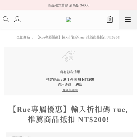
新品法式蕾絲 最高抵 $4000
全部商品
【Rue專屬優惠】輸入折扣碼 rue, 推薦商品抵扣 NT$200!
所有顧客適用
指定商品：滿 1 件 即減 NT$200
適用通路：
網店
條款與細則
【Rue專屬優惠】輸入折扣碼 rue,
推薦商品抵扣 NT$200!