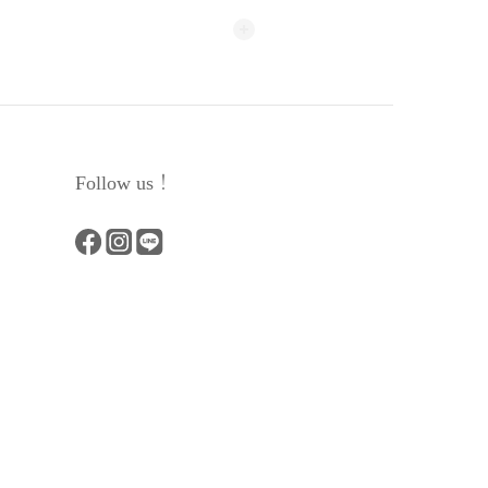
Follow us！