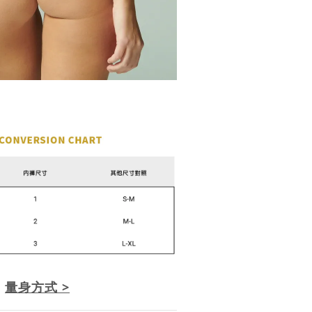
量身方式 >