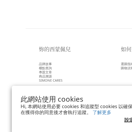
妳的西蒙佩兒
如何
品牌故事
選購指
櫃點查詢
購物須
專題文章
商品溯源
SIMONE CARES
此網站使用 cookies
Hi, 本網站使用必要 cookies 和追蹤型 cookies
在獲得你的同意後才會執行追蹤。
了解更多
設