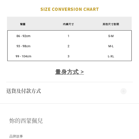
量身方式 >
送貨及付款方式
妳的西蒙佩兒
品牌故事