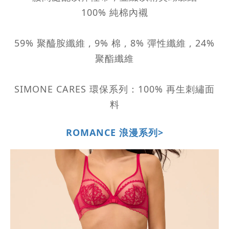
100% 純棉內襯
59% 聚醯胺纖維 , 9% 棉 , 8% 彈性纖維 , 24%
聚酯纖維
SIMONE CARES 環保系列：100% 再生刺繡面
料
ROMANCE 浪漫系列>