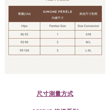
尺寸測量方式