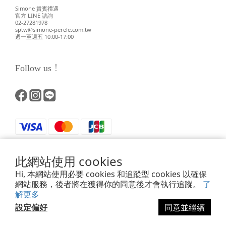
Simone 貴賓禮遇
官方 LINE 諮詢
02-27281978
sptw@simone-perele.com.tw
週一至週五 10:00-17:00
Follow us！
此網站使用 cookies
Hi, 本網站使用必要 cookies 和追蹤型 cookies 以確保
網站服務，後者將在獲得你的同意後才會執行追蹤。
了
解更多
Powered by SHOPLINE
設定偏好
同意並繼續
立即購買