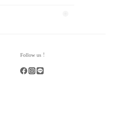
Follow us！