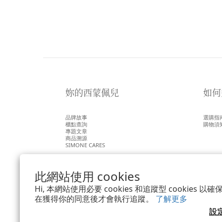
妳的西蒙佩兒
如何
品牌故事
選購指
櫃點查詢
購物須
專題文章
商品溯源
SIMONE CARES
此網站使用 cookies
Hi, 本網站使用必要 cookies 和追蹤型 cookies
在獲得你的同意後才會執行追蹤。
了解更多
設