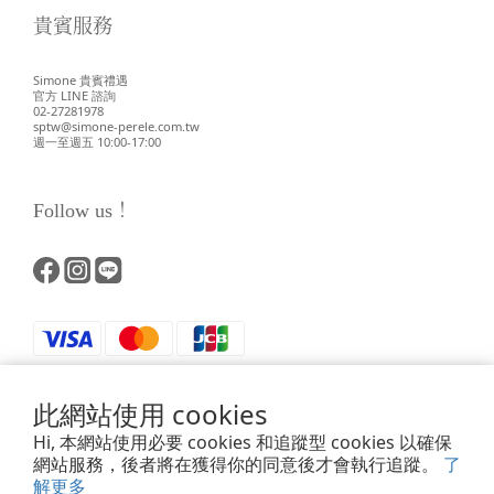
貴賓服務
Simone 貴賓禮遇
官方 LINE 諮詢
02-27281978
sptw@simone-perele.com.tw
週一至週五 10:00-17:00
Follow us！
此網站使用 cookies
Hi, 本網站使用必要 cookies 和追蹤型 cookies 以確保
網站服務，後者將在獲得你的同意後才會執行追蹤。
了
解更多
Powered by SHOPLINE