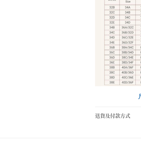
送貨及付款方式