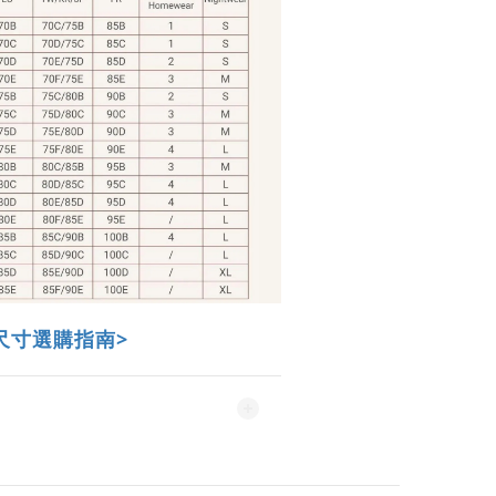
尺寸選購指南>