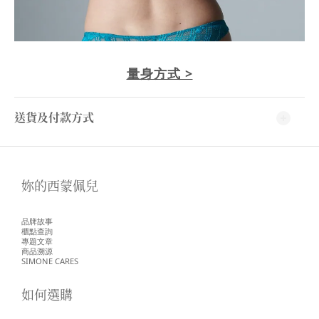
量身方式 >
送貨及付款方式
妳的西蒙佩兒
品牌故事
櫃點查詢
專題文章
商品溯源
SIMONE CARES
如何選購