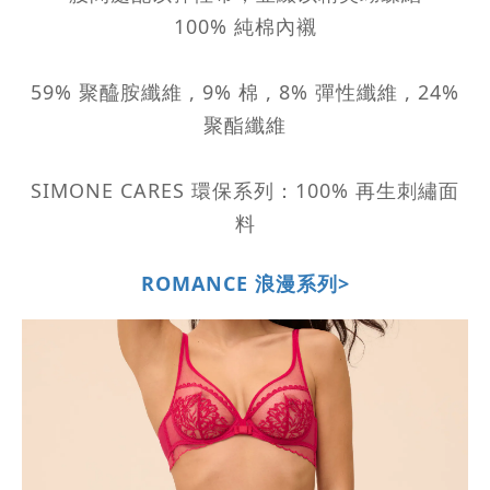
100% 純棉內襯
59% 聚醯胺纖維 , 9% 棉 , 8% 彈性纖維 , 24%
聚酯纖維
SIMONE CARES 環保系列：100% 再生刺繡面
料
ROMANCE 浪漫系列>