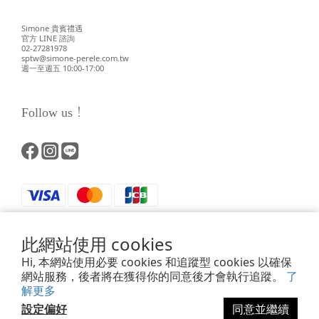
Simone 貴賓禮遇
官方 LINE 諮詢
02-27281978
sptw@simone-perele.com.tw
週一至週五 10:00-17:00
Follow us！
此網站使用 cookies
Hi, 本網站使用必要 cookies 和追蹤型 cookies 以確保
網站服務，後者將在獲得你的同意後才會執行追蹤。
了
解更多
Powered by SHOPLINE
設定偏好
同意並繼續