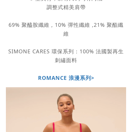
調整式精美肩帶
69% 聚醯胺纖維 , 10% 彈性纖維 ,21% 聚酯纖
維
SIMONE CARES 環保系列：100% 法國製再生
刺繡面料
ROMANCE 浪漫系列>