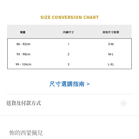
尺寸選購指南 >
送貨及付款方式
妳的西蒙佩兒