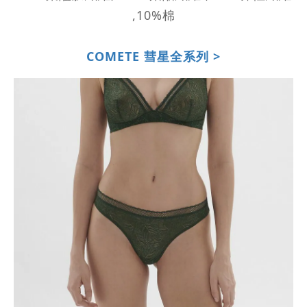
,10%棉
COMETE 彗星全系列 >