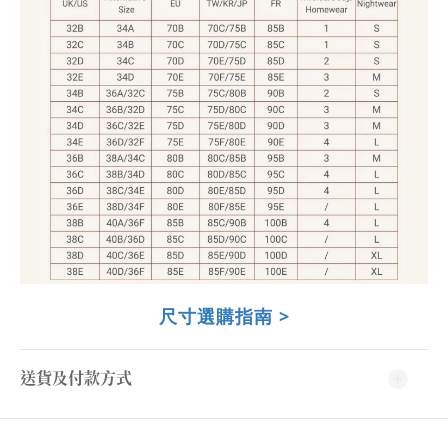
尺寸選購指南 >
送貨及付款方式