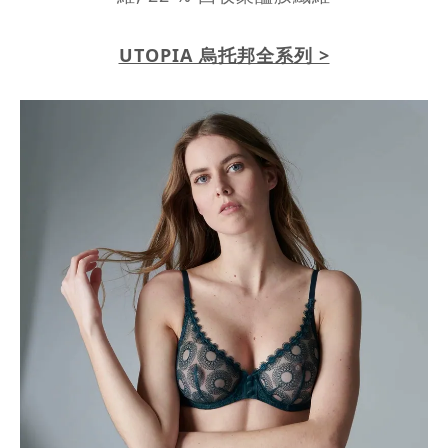
UTOPIA 烏托邦全系列 >