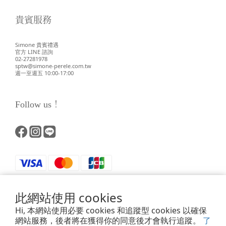
貴賓服務
Simone 貴賓禮遇
官方 LINE 諮詢
02-27281978
sptw@simone-perele.com.tw
週一至週五 10:00-17:00
Follow us！
此網站使用 cookies
Hi, 本網站使用必要 cookies 和追蹤型 cookies 以確保
網站服務，後者將在獲得你的同意後才會執行追蹤。
了