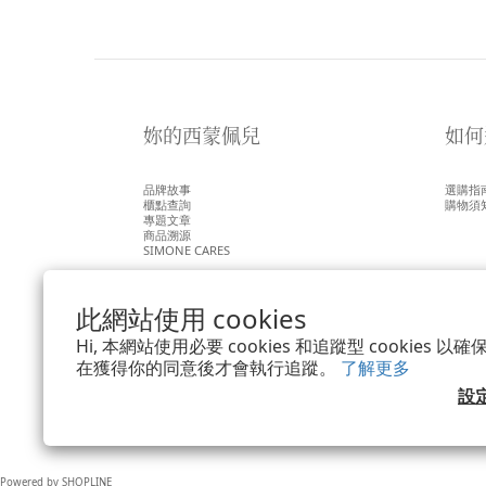
妳的西蒙佩兒
如何
品牌故事
選購指
櫃點查詢
購物須
專題文章
商品溯源
SIMONE CARES
此網站使用 cookies
Hi, 本網站使用必要 cookies 和追蹤型 cookies
在獲得你的同意後才會執行追蹤。
了解更多
設
Powered by SHOPLINE