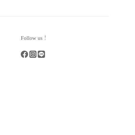
Follow us！