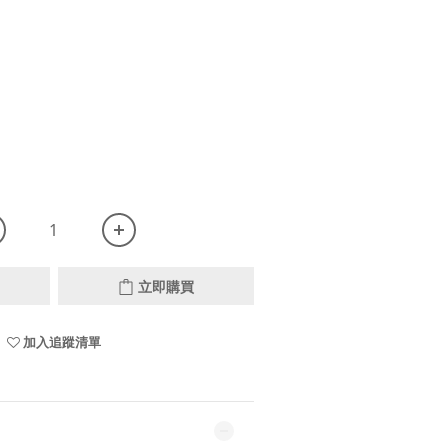
立即購買
加入追蹤清單