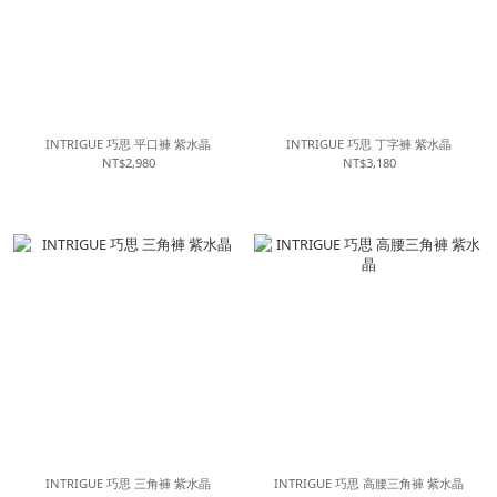
INTRIGUE 巧思 平口褲 紫水晶
INTRIGUE 巧思 丁字褲 紫水晶
NT$2,980
NT$3,180
INTRIGUE 巧思 三角褲 紫水晶
INTRIGUE 巧思 高腰三角褲 紫水晶