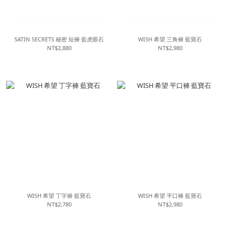
SATIN SECRETS 秘密 短褲 藍虎眼石
WISH 希望 三角褲 藍寶石
NT$2,880
NT$2,980
WISH 希望 丁字褲 藍寶石
WISH 希望 平口褲 藍寶石
NT$2,780
NT$2,980