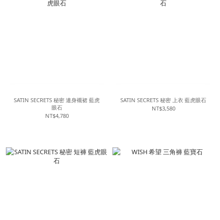
SATIN SECRETS 秘密 連身襯裙 藍虎
SATIN SECRETS 秘密 上衣 藍虎眼石
眼石
NT$3,580
NT$4,780