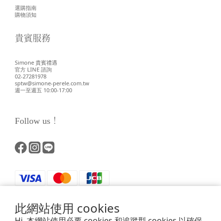
選購指南
購物須知
貴賓服務
Simone 貴賓禮遇
官方 LINE 諮詢
02-27281978
sptw@simone-perele.com.tw
週一至週五 10:00-17:00
Follow us！
此網站使用 cookies
Hi, 本網站使用必要 cookies 和追蹤型 cookies 以確保