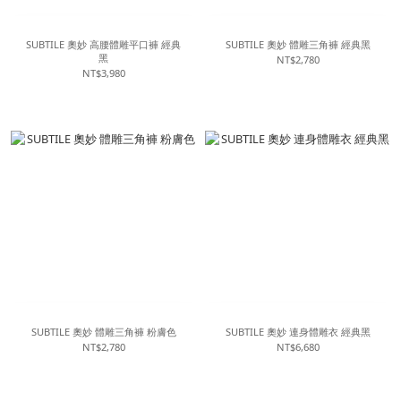
SUBTILE 奧妙 高腰體雕平口褲 經典
SUBTILE 奧妙 體雕三角褲 經典黑
黑
NT$2,780
NT$3,980
SUBTILE 奧妙 體雕三角褲 粉膚色
SUBTILE 奧妙 連身體雕衣 經典黑
NT$2,780
NT$6,680