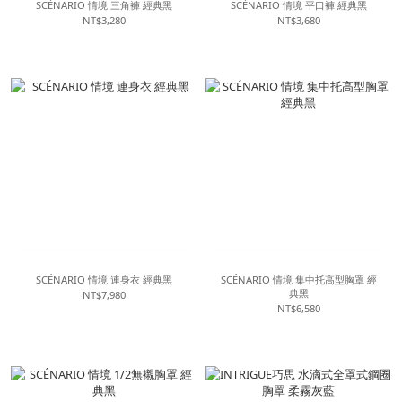
SCÉNARIO 情境 三角褲 經典黑
SCÉNARIO 情境 平口褲 經典黑
NT$3,280
NT$3,680
SCÉNARIO 情境 連身衣 經典黑
SCÉNARIO 情境 集中托高型胸罩 經
典黑
NT$7,980
NT$6,580