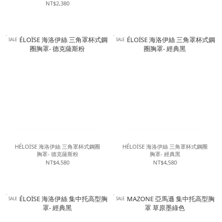
NT$2,380
SALE
SALE
HÉLOÏSE 海洛伊絲 三角罩杯式鋼圈
HÉLOÏSE 海洛伊絲 三角罩杯式鋼圈
胸罩- 德克薩斯粉
胸罩- 經典黑
NT$4,580
NT$4,580
SALE
SALE