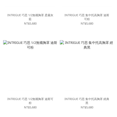
INTRIGUE 巧思 1/2無襯胸罩 柔霧灰
INTRIGUE 巧思 集中托高胸罩 迪斯
藍
可粉
NT$5,680
NT$5,680
INTRIGUE 巧思 1/2無襯胸罩 迪斯可
INTRIGUE 巧思 集中托高胸罩 經典
粉
黑
NT$5,680
NT$5,680