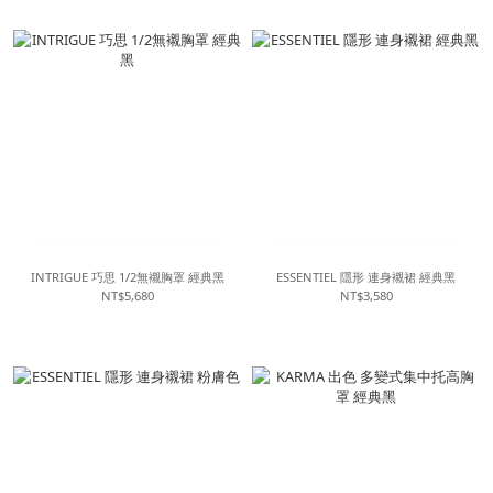
INTRIGUE 巧思 1/2無襯胸罩 經典黑
ESSENTIEL 隱形 連身襯裙 經典黑
NT$5,680
NT$3,580