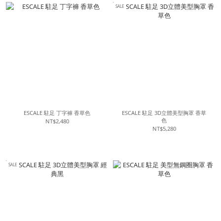
SALE
ESCALE 駐足 丁字褲 香草色
ESCALE 駐足 3D立體美型胸罩 香草
色
NT$2,480
NT$5,280
SALE